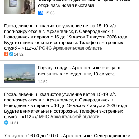
открылась новая выставка
15:03
Гроза, ливень, шквалистое усиление ветра 15-19 м/с
прогнозируются в г. Архангельск, г. Северодвинск, г.
Новодвинск в период с 16 до 19 часов 7 августа 2026 года.
Будьте внимательны и осторожны. Телефон экстренных
служб – «112».//
РСЧС Архангельская область
14:52
Горячую воду в Архангельске обещают
включить в понедельник, 10 августа
14:52
Гроза, ливень, шквалистое усиление ветра 15-19 м/с
прогнозируются в г. Архангельск, г. Северодвинск, г.
Новодвинск в период с 16 до 19 часов 7 августа 2026 года.
Будьте внимательны и осторожны. Телефон экстренных
служб – «112».//
МЧС Архангельской области
14:51
7 августа с 16.00 до 19.00 в Архангельске, Северодвинске и