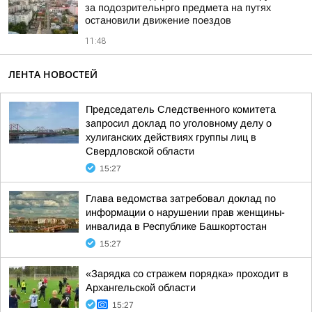
за подозрительнрго предмета на путях
остановили движение поездов
11:48
ЛЕНТА НОВОСТЕЙ
Председатель Следственного комитета
запросил доклад по уголовному делу о
хулиганских действиях группы лиц в
Свердловской области
15:27
Глава ведомства затребовал доклад по
информации о нарушении прав женщины-
инвалида в Республике Башкортостан
15:27
«Зарядка со стражем порядка» проходит в
Архангельской области
15:27