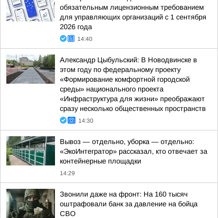
обязательным лицензионным требованием
для управляющих организаций с 1 сентября
2026 года
14:40
Александр Цыбульский: В Новодвинске в
этом году по федеральному проекту
«Формирование комфортной городской
среды» национального проекта
«Инфраструктура для жизни» преображают
сразу несколько общественных пространств
14:30
Вывоз — отдельно, уборка — отдельно:
«ЭкоИнтегратор» рассказал, кто отвечает за
контейнерные площадки
14:29
Звонили даже на фронт: На 160 тысяч
оштрафовали банк за давление на бойца
СВО