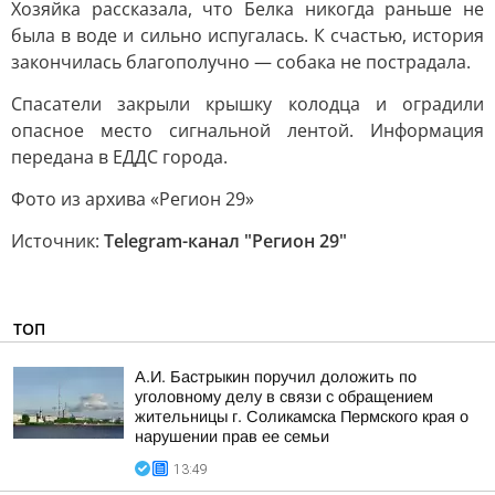
Хозяйка рассказала, что Белка никогда раньше не
была в воде и сильно испугалась. К счастью, история
закончилась благополучно — собака не пострадала.
Спасатели закрыли крышку колодца и оградили
опасное место сигнальной лентой. Информация
передана в ЕДДС города.
Фото из архива «Регион 29»
Источник:
Telegram-канал "Регион 29"
ТОП
А.И. Бастрыкин поручил доложить по
уголовному делу в связи с обращением
жительницы г. Соликамска Пермского края о
нарушении прав ее семьи
13:49