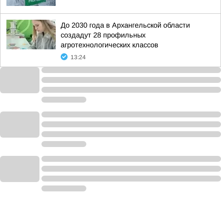
До 2030 года в Архангельской области
создадут 28 профильных
агротехнологических классов
13:24