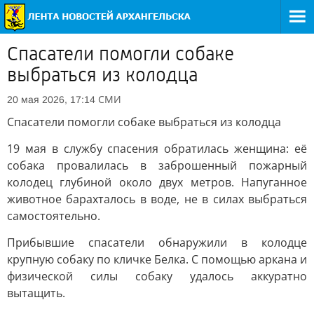
Спасатели помогли собаке
выбраться из колодца
СМИ
20 мая 2026, 17:14
Спасатели помогли собаке выбраться из колодца
19 мая в службу спасения обратилась женщина: её
собака провалилась в заброшенный пожарный
колодец глубиной около двух метров. Напуганное
животное барахталось в воде, не в силах выбраться
самостоятельно.
Прибывшие спасатели обнаружили в колодце
крупную собаку по кличке Белка. С помощью аркана и
физической силы собаку удалось аккуратно
вытащить.