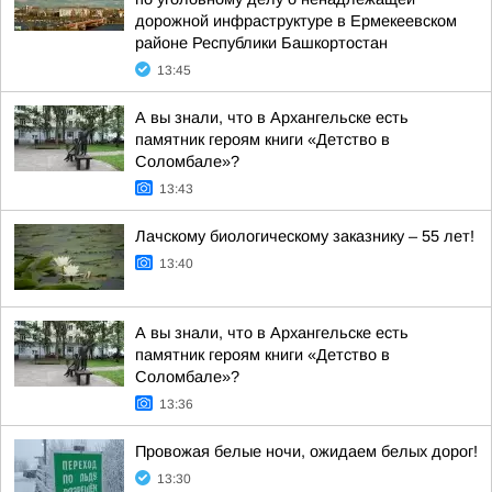
дорожной инфраструктуре в Ермекеевском
районе Республики Башкортостан
13:45
А вы знали, что в Архангельске есть
памятник героям книги «Детство в
Соломбале»?
13:43
Лачскому биологическому заказнику – 55 лет!
13:40
А вы знали, что в Архангельске есть
памятник героям книги «Детство в
Соломбале»?
13:36
Провожая белые ночи, ожидаем белых дорог!
13:30