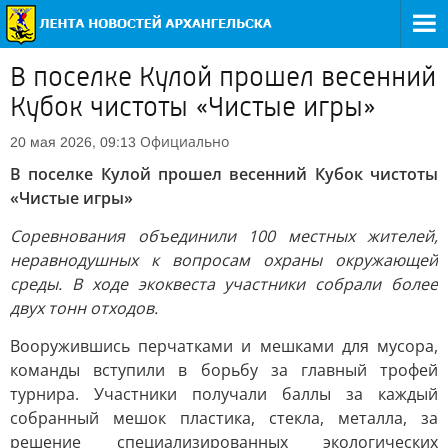
В поселке Кулой прошел весенний
Кубок чистоты «Чистые игры»
Официально
20 мая 2026, 09:13
В поселке Кулой прошел весенний Кубок чистоты
«Чистые игры»
Соревнования объединили 100 местных жителей,
неравнодушных к вопросам охраны окружающей
среды. В ходе экоквеста участники собрали более
двух тонн отходов.
Вооружившись перчатками и мешками для мусора,
команды вступили в борьбу за главный трофей
турнира. Участники получали баллы за каждый
собранный мешок пластика, стекла, металла, за
решение специализированных экологических