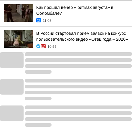
Как прошёл вечер « ритмах августа» в
Соломбале?
11:03
В России стартовал прием заявок на конкурс
пользовательского видео «Отец года – 2026»
10:55