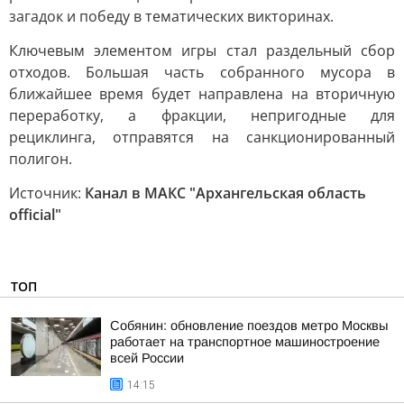
загадок и победу в тематических викторинах.
Ключевым элементом игры стал раздельный сбор
отходов. Большая часть собранного мусора в
ближайшее время будет направлена на вторичную
переработку, а фракции, непригодные для
рециклинга, отправятся на санкционированный
полигон.
Источник:
Канал в МАКС "Архангельская область
official"
ТОП
Собянин: обновление поездов метро Москвы
работает на транспортное машиностроение
всей России
14:15