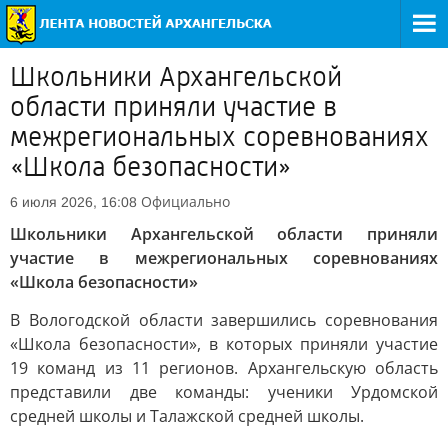
Школьники Архангельской
области приняли участие в
межрегиональных соревнованиях
«Школа безопасности»
Официально
6 июля 2026, 16:08
Школьники Архангельской области приняли
участие в межрегиональных соревнованиях
«Школа безопасности»
В Вологодской области завершились соревнования
«Школа безопасности», в которых приняли участие
19 команд из 11 регионов. Архангельскую область
представили две команды: ученики Урдомской
средней школы и Талажской средней школы.