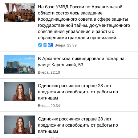
На базе УМВД России по Архангельской
области состоялось заседание
Координационного совета в сфере защиты
государственной тайны, документационного
обеспечения управления и работы с
обращениями граждан и организаций...
Вчера, 23:39
В Архангельска ликвидировали пожар на
улице Карельской, 53
Вчера, 22:10
Одиноких россиянок старше 28 лет
предложили освободить от работы по
пятницам
Вчера, 20:34
Одиноких россиянок старше 28 лет
предложили освободить от работы по
пятницам