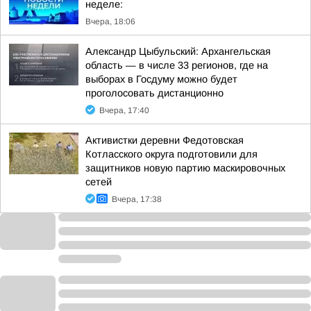
неделе:
Вчера, 18:06
Александр Цыбульский: Архангельская
область — в числе 33 регионов, где на
выборах в Госдуму можно будет
проголосовать дистанционно
Вчера, 17:40
Активистки деревни Федотовская
Котласского округа подготовили для
защитников новую партию маскировочных
сетей
Вчера, 17:38