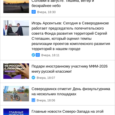
Соловки в августе. Тишина, ветер и
бескрайнее небо
Вчера, 18:30
Игорь Арсентьев: Сегодня в Северодвинске
работает председатель попечительского
совета Фонда развития территорий Сергей
Степашин, который оценил темпы
реализации проектов комплексного развития
территорий в нашем городе
Вчера, 18:11
Подари иностранному участнику МФМ-2026
книгу русской классики!
Вчера, 18:07
Северодвинск отметит День физкультурника
на нескольких площадках
Вчера, 18:06
Главные новости Северо-Запада на этой