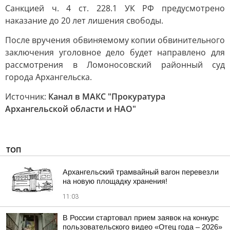
Санкцией ч. 4 ст. 228.1 УК РФ предусмотрено
наказание до 20 лет лишения свободы.
После вручения обвиняемому копии обвинительного
заключения уголовное дело будет направлено для
рассмотрения в Ломоносовский районный суд
города Архангельска.
Источник:
Канал в МАКС "Прокуратура
Архангельской области и НАО"
ТОП
Архангельский трамвайный вагон перевезли
на новую площадку хранения!
11:03
В России стартовал прием заявок на конкурс
пользовательского видео «Отец года – 2026»