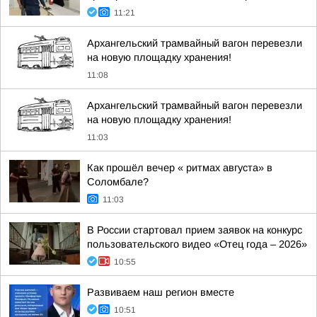
11:21
Архангельский трамвайный вагон перевезли
на новую площадку хранения!
11:08
Архангельский трамвайный вагон перевезли
на новую площадку хранения!
11:03
Как прошёл вечер « ритмах августа» в
Соломбале?
11:03
В России стартовал прием заявок на конкурс
пользовательского видео «Отец года – 2026»
10:55
Развиваем наш регион вместе
10:51