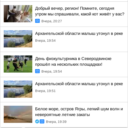
Добрый вечер, регион! Помните, сегодня
утром мы спрашивали, какой кот живёт у вас?
Вчера, 20:27
Архангельской области малыш утонул в реке
Вчера, 19:54
День физкультурника в Северодвинске
прошёл на нескольких площадках!
Вчера, 19:54
Архангельской области малыш утонул в реке
Вчера, 19:51
Белое море, остров Ягры, легкий шум волн и
невероятные летние закаты
Вчера, 19:39