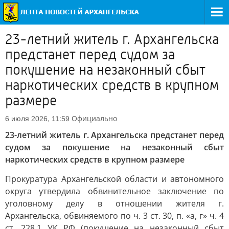
23-летний житель г. Архангельска
предстанет перед судом за
покушение на незаконный сбыт
наркотических средств в крупном
размере
Официально
6 июля 2026, 11:59
23-летний житель г. Архангельска предстанет перед
судом за покушение на незаконный сбыт
наркотических средств в крупном размере
Прокуратура Архангельской области и автономного
округа утвердила обвинительное заключение по
уголовному делу в отношении жителя г.
Архангельска, обвиняемого по ч. 3 ст. 30, п. «а, г» ч. 4
ст. 228.1 УК РФ (покушение на незаконный сбыт