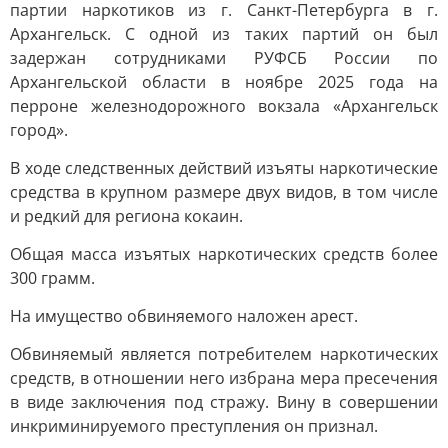
партии наркотиков из г. Санкт-Петербурга в г.
Архангельск. С одной из таких партий он был
задержан сотрудниками РУФСБ России по
Архангельской области в ноябре 2025 года на
перроне железнодорожного вокзала «Архангельск
город».
В ходе следственных действий изъяты наркотические
средства в крупном размере двух видов, в том числе
и редкий для региона кокаин.
Общая масса изъятых наркотических средств более
300 грамм.
На имущество обвиняемого наложен арест.
Обвиняемый является потребителем наркотических
средств, в отношении него избрана мера пресечения
в виде заключения под стражу. Вину в совершении
инкриминируемого преступления он признал.