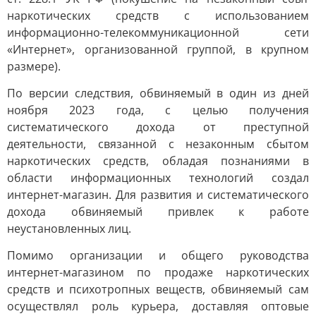
наркотических средств с использованием
информационно-телекоммуникационной сети
«Интернет», организованной группой, в крупном
размере).
По версии следствия, обвиняемый в один из дней
ноября 2023 года, с целью получения
систематического дохода от преступной
деятельности, связанной с незаконным сбытом
наркотических средств, обладая познаниями в
области информационных технологий создал
интернет-магазин. Для развития и систематического
дохода обвиняемый привлек к работе
неустановленных лиц.
Помимо организации и общего руководства
интернет-магазином по продаже наркотических
средств и психотропных веществ, обвиняемый сам
осуществлял роль курьера, доставляя оптовые