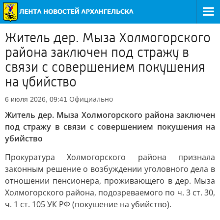
Житель дер. Мыза Холмогорского
района заключен под стражу в
связи с совершением покушения
на убийство
Официально
6 июля 2026, 09:41
Житель дер. Мыза Холмогорского района заключен
под стражу в связи с совершением покушения на
убийство
Прокуратура Холмогорского района признала
законным решение о возбуждении уголовного дела в
отношении пенсионера, проживающего в дер. Мыза
Холмогорского района, подозреваемого по ч. 3 ст. 30,
ч. 1 ст. 105 УК РФ (покушение на убийство).