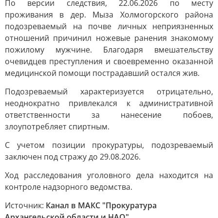
По версии следствия, 22.06.2026 по месту
проживания в дер. Мыза Холмогорского района
подозреваемый на почве личных неприязненных
отношений причинил ножевые ранения знакомому
пожилому мужчине. Благодаря вмешательству
очевидцев преступления и своевременно оказанной
медицинской помощи пострадавший остался жив.
Подозреваемый характеризуется отрицательно,
неоднократно привлекался к административной
ответственности за нанесение побоев,
злоупотребляет спиртным.
С учетом позиции прокуратуры, подозреваемый
заключен под стражу до 29.08.2026.
Ход расследования уголовного дела находится на
контроле надзорного ведомства.
Источник:
Канал в МАКС "Прокуратура
Архангельской области и НАО"