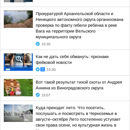
Прокуратурой Архангельской области и
Ненецкого автономного округа организована
проверка по факту гибели ребенка в реке
Вага на территории Вельского
муниципального округа
15:30
Как не дать себя обмануть: признаки
фейковой новости
15:30
Вот такой результат тихой охоты от Андрея
Аннина из Виноградовского округа
15:07
Куда приходит лето. Что посетить,
послушать и посмотреть в Черноземье в
августе–октябре Лето постепенно уступает
свои права осени, но культурная жизнь в