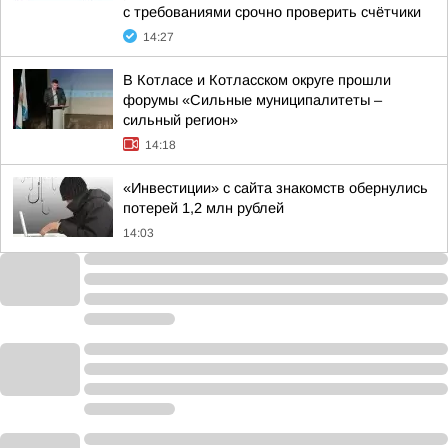
с требованиями срочно проверить счётчики
14:27
В Котласе и Котласском округе прошли
форумы «Сильные муниципалитеты –
сильный регион»
14:18
«Инвестиции» с сайта знакомств обернулись
потерей 1,2 млн рублей
14:03