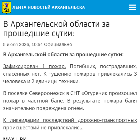
В Архангельской области за
прошедшие сутки:
Официально
5 июля 2026, 10:54
В Архангельской области за прошедшие сутки:
Зафиксирован 1 пожар.
Погибших, пострадавших,
спасённых нет. К тушению пожаров привлекались 3
человека и 2 единицы техники.
В поселке Североонежск в СНТ «Огуречик произошел
пожар в частной бане. В результате пожара баня
значительно повреждена огнем.
К ликвидации последствий дорожно-транспортных
происшествий не привлекались.
MAX
|
ВК