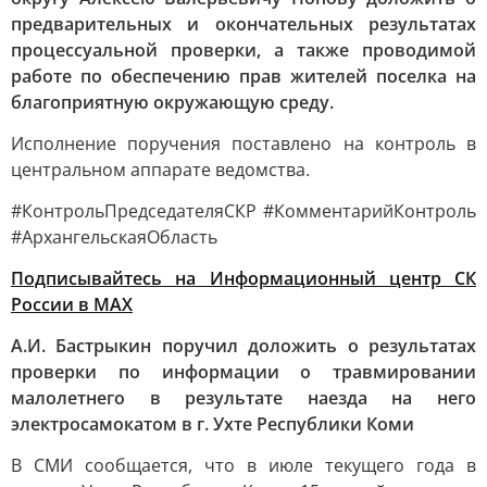
предварительных и окончательных результатах
процессуальной проверки, а также проводимой
работе по обеспечению прав жителей поселка на
благоприятную окружающую среду.
Исполнение поручения поставлено на контроль в
центральном аппарате ведомства.
#КонтрольПредседателяСКР #КомментарийКонтроль
#АрхангельскаяОбласть
Подписывайтесь на Информационный центр СК
России в MAХ
А.И. Бастрыкин поручил доложить о результатах
проверки по информации о травмировании
малолетнего в результате наезда на него
электросамокатом в г. Ухте Республики Коми
В СМИ сообщается, что в июле текущего года в