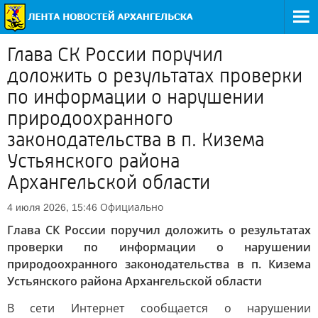
Глава СК России поручил
доложить о результатах проверки
по информации о нарушении
природоохранного
законодательства в п. Кизема
Устьянского района
Архангельской области
Официально
4 июля 2026, 15:46
Глава СК России поручил доложить о результатах
проверки по информации о нарушении
природоохранного законодательства в п. Кизема
Устьянского района Архангельской области
В сети Интернет сообщается о нарушении