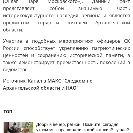
(«Флаг царя Московского»). Данный факт
представляет собой значимую часть
историкокультурного наследия региона и является
предметом гордости жителей Архангельской
области.
Участие в подобных мероприятиях офицеров СК
России способствует укреплению патриотических
ценностей и сохранению исторической памяти, а
также демонстрирует преемственность поколений в
ведомстве.
Источник:
Канал в МАКС "Следком по
Архангельской области и НАО"
ТОП
Добрый вечер, регион! Помните, сегодня
утром мы спрашивали, какой кот живёт у вас?