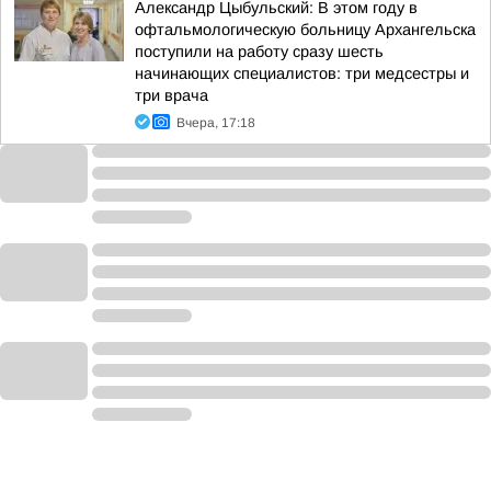
Александр Цыбульский: В этом году в
офтальмологическую больницу Архангельска
поступили на работу сразу шесть
начинающих специалистов: три медсестры и
три врача
Вчера, 17:18