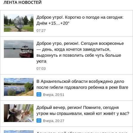
ЛЕНТА НОВОСТЕЙ
Доброе утро!. Коротко о погоде на сегодня:
Днём +15…+20°
07:27
Доброе утро, регион!. Сегодня воскресенье
— день, когда хочется замедлиться,
выдохнуть и позволить себе чуть больше
уюта
07:03
В Архангельской области возбуждено дело
после гибели годовалого ребенка в реке Ваге
Вчера, 20:51
Добрый вечер, регион! Помните, сегодня
утром мы спрашивали, какой кот живёт у вас?
Вчера, 20:27