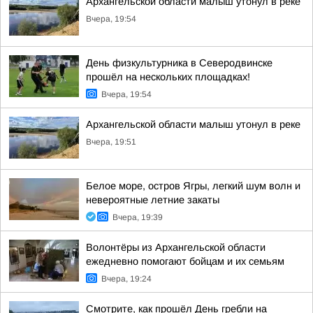
Архангельской области малыш утонул в реке
Вчера, 19:54
День физкультурника в Северодвинске
прошёл на нескольких площадках!
Вчера, 19:54
Архангельской области малыш утонул в реке
Вчера, 19:51
Белое море, остров Ягры, легкий шум волн и
невероятные летние закаты
Вчера, 19:39
Волонтёры из Архангельской области
ежедневно помогают бойцам и их семьям
Вчера, 19:24
Смотрите, как прошёл День гребли на