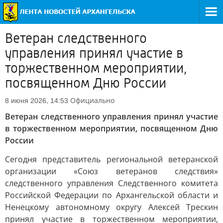
Ветеран следственного
управления принял участие в
торжественном мероприятии,
посвященном Дню России
Официально
8 июня 2026, 14:53
Ветеран следственного управления принял участие
в торжественном мероприятии, посвященном Дню
России
Сегодня представитель региональной ветеранской
организации «Союз ветеранов следствия»
следственного управления Следственного комитета
Российской Федерации по Архангельской области и
Ненецкому автономному округу Алексей Трескин
принял участие в торжественном мероприятии,