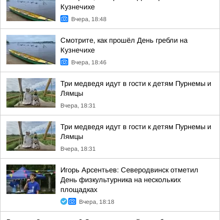
Кузнечихе
Вчера, 18:48
Смотрите, как прошёл День гребли на
Кузнечихе
Вчера, 18:46
Три медведя идут в гости к детям Пурнемы и
Лямцы
Вчера, 18:31
Три медведя идут в гости к детям Пурнемы и
Лямцы
Вчера, 18:31
Игорь Арсентьев: Северодвинск отметил
День физкультурника на нескольких
площадках
Вчера, 18:18