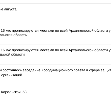
ые августа
16 м/с прогнозируются местами по всей Архангельской области у
льская область
16 м/с прогнозируются местами по всей Архангельской области у
ьской области
и состоялось заседание Координационного совета в сфере защит
организаций...
 Карельской, 53