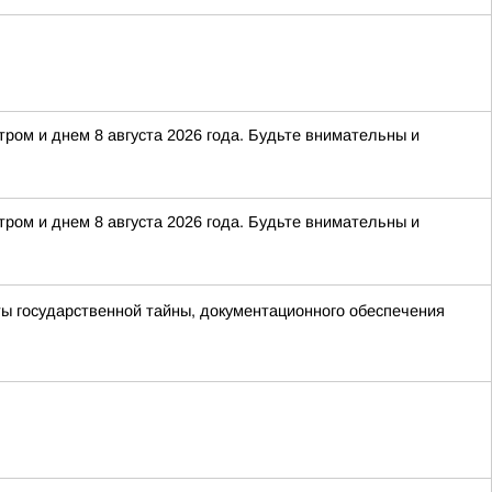
тром и днем 8 августа 2026 года. Будьте внимательны и
тром и днем 8 августа 2026 года. Будьте внимательны и
ы государственной тайны, документационного обеспечения