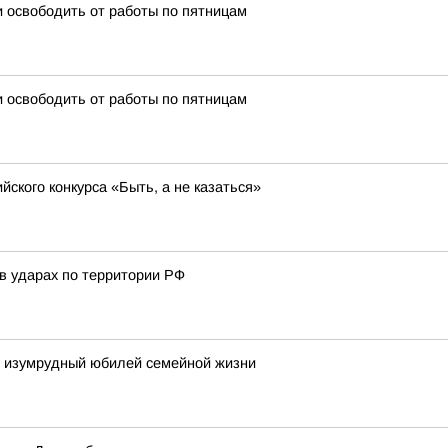
 освободить от работы по пятницам
 освободить от работы по пятницам
ского конкурса «Быть, а не казаться»
в ударах по территории РФ
и изумрудный юбилей семейной жизни