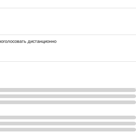
проголосовать дистанционно