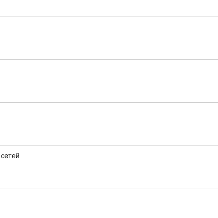
 сетей