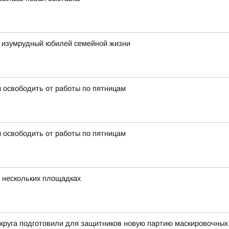
 изумрудный юбилей семейной жизни
 освободить от работы по пятницам
 освободить от работы по пятницам
 нескольких площадках
округа подготовили для защитников новую партию маскировочных