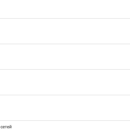
 сетей