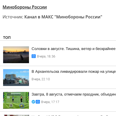
Минобороны России
Источник:
Канал в МАКС "Минобороны России"
ТОП
Соловки в августе. Тишина, ветер и бескрайнее
Вчера, 18:36
В Архангельска ликвидировали пожар на улице
Вчера, 22:10
Завтра, 8 августа, отмечаем праздник, объедин
Вчера, 17:17