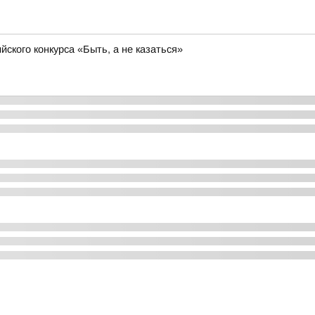
ского конкурса «Быть, а не казаться»