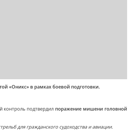
ой «Оникс» в рамках боевой подготовки.
ый контроль подтвердил
поражение мишени головной
рельб для гражданского судоходства и авиации.