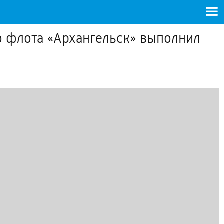
 флота «Архангельск» выполнил