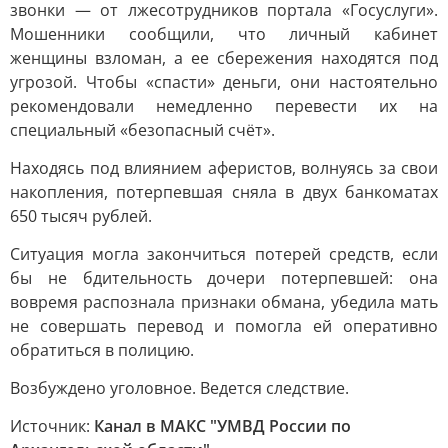
звонки — от лжесотрудников портала «Госуслуги».
Мошенники сообщили, что личный кабинет
женщины взломан, а ее сбережения находятся под
угрозой. Чтобы «спасти» деньги, они настоятельно
рекомендовали немедленно перевести их на
специальный «безопасный счёт».
Находясь под влиянием аферистов, волнуясь за свои
накопления, потерпевшая сняла в двух банкоматах
650 тысяч рублей.
Ситуация могла закончиться потерей средств, если
бы не бдительность дочери потерпевшей: она
вовремя распознала признаки обмана, убедила мать
не совершать перевод и помогла ей оперативно
обратиться в полицию.
Возбуждено уголовное. Ведется следствие.
Источник:
Канал в МАКС "УМВД России по