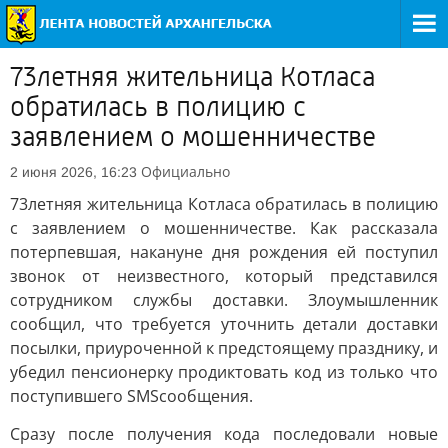
73летняя жительница Котласа
обратилась в полицию с
заявлением о мошенничестве
Официально
2 июня 2026, 16:23
73летняя жительница Котласа обратилась в полицию
с заявлением о мошенничестве. Как рассказала
потерпевшая, накануне дня рождения ей поступил
звонок от неизвестного, который представился
сотрудником службы доставки. Злоумышленник
сообщил, что требуется уточнить детали доставки
посылки, приуроченной к предстоящему празднику, и
убедил пенсионерку продиктовать код из только что
поступившего SMSсообщения.
Сразу после получения кода последовали новые