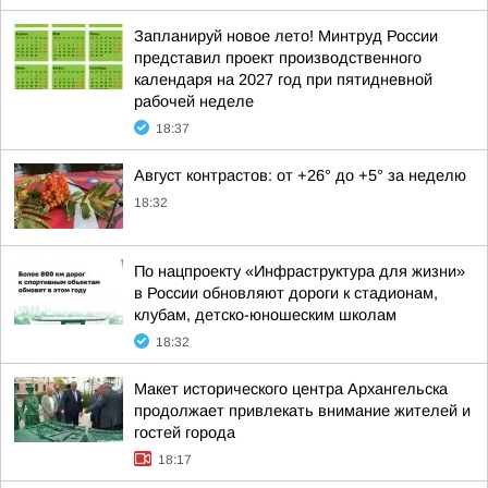
Запланируй новое лето! Минтруд России
представил проект производственного
календаря на 2027 год при пятидневной
рабочей неделе
18:37
Август контрастов: от +26° до +5° за неделю
18:32
По нацпроекту «Инфраструктура для жизни»
в России обновляют дороги к стадионам,
клубам, детско-юношеским школам
18:32
Макет исторического центра Архангельска
продолжает привлекать внимание жителей и
гостей города
18:17