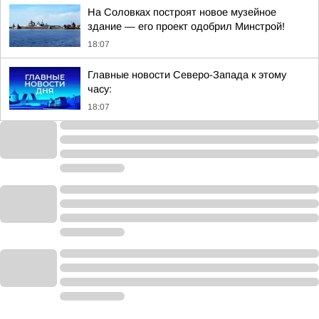
На Соловках построят новое музейное
здание — его проект одобрил Минстрой!
18:07
Главные новости Северо-Запада к этому
часу:
18:07