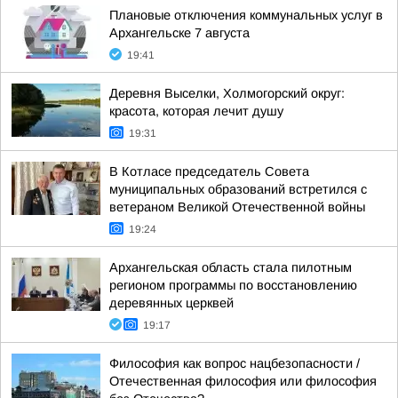
Плановые отключения коммунальных услуг в
Архангельске 7 августа
19:41
Деревня Выселки, Холмогорский округ:
красота, которая лечит душу
19:31
В Котласе председатель Совета
муниципальных образований встретился с
ветераном Великой Отечественной войны
19:24
Архангельская область стала пилотным
регионом программы по восстановлению
деревянных церквей
19:17
Философия как вопрос нацбезопасности /
Отечественная философия или философия