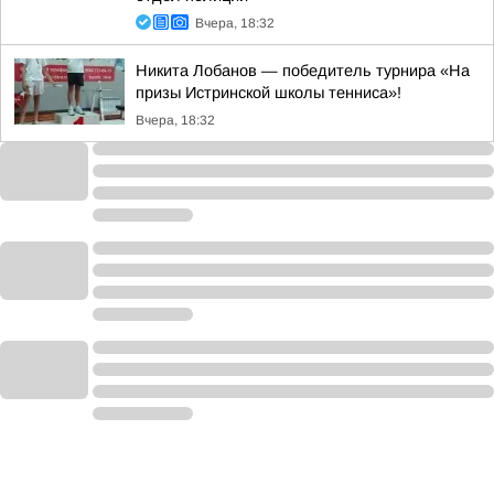
Вчера, 18:32
Никита Лобанов — победитель турнира «На
призы Истринской школы тенниса»!
Вчера, 18:32