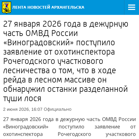
27 января 2026 года в дежурную
часть ОМВД России
«Виноградовский» поступило
заявление от охотинспектора
Рочегодского участкового
лесничества о том, что в ходе
рейда в лесном массиве он
обнаружил останки разделанной
туши лося
Официально
2 июня 2026, 16:07
27 января 2026 года в дежурную часть ОМВД России
«Виноградовский» поступило заявление от
охотинспектора Рочегодского участкового