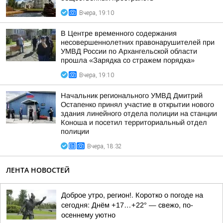
Вчера, 19:10
В Центре временного содержания
несовершеннолетних правонарушителей при
УМВД России по Архангельской области
прошла «Зарядка со стражем порядка»
Вчера, 19:10
Начальник регионального УМВД Дмитрий
Остапенко принял участие в открытии нового
здания линейного отдела полиции на станции
Коноша и посетил территориальный отдел
полиции
Вчера, 18:32
ЛЕНТА НОВОСТЕЙ
Доброе утро, регион!. Коротко о погоде на
сегодня: Днём +17…+22° — свежо, по-
осеннему уютно