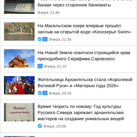
банках через сторонние банкоматы
Вчера, 21:46
На Масельгском озере впервые прошёл
заплыв на открытой воде «Кенозерье Swim»
Вчера, 21:39
На Новой Земле освятили строящийся храм
преподобного Серафима Саровского
Вчера, 21:15
Жительница Архангельска стала «Королевой
Великой Руси» и «Матерью года 2026»
Вчера, 20:18
Время творить по новому: Год культуры
Русского Севера заряжает архангельских
мастеров на создание уникальных вещей
Вчера, 20:09