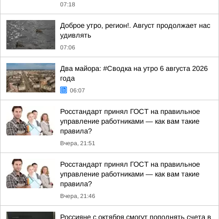
07:18
Доброе утро, регион!. Август продолжает нас
удивлять
07:06
Два майора: #Сводка на утро 6 августа 2026
года
06:07
Росстандарт принял ГОСТ на правильное
управление работниками — как вам такие
правила?
Вчера, 21:51
Росстандарт принял ГОСТ на правильное
управление работниками — как вам такие
правила?
Вчера, 21:46
Россияне с октября смогут пополнять счета в