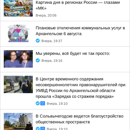
Картина дня в регионах России — глазами
«МК»
Вчера, 20:06
Плановые отключения коммунальных услуг в
Архангельске 6 августа
Вчера, 19:37
Мы уверены, всё будет не так просто:
Вчера, 19:16
В Центре временного содержания
несовершеннолетних правонарушителей при
УМВД России по Архангельской области
прошла «Зарядка со стражем порядка»
Вчера, 19:10
В Сольвычегодске ведется благоустройство
общественных пространств
Вчера, 19:10