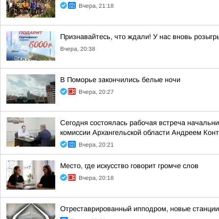
Вчера, 21:18
Признавайтесь, что ждали! У нас вновь розыг
Вчера, 20:38
В Поморье закончились белые ночи
Вчера, 20:27
Сегодня состоялась рабочая встреча начальн
комиссии Архангельской области Андреем Кон
Вчера, 20:21
Место, где искусство говорит громче слов
Вчера, 20:18
Отреставрированный ипподром, новые станции 