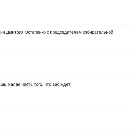
ции Дмитрия Остапенко с председателем избирательной
шь малая часть того, что вас ждёт