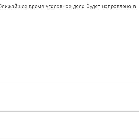
 ближайшее время уголовное дело будет направлено в