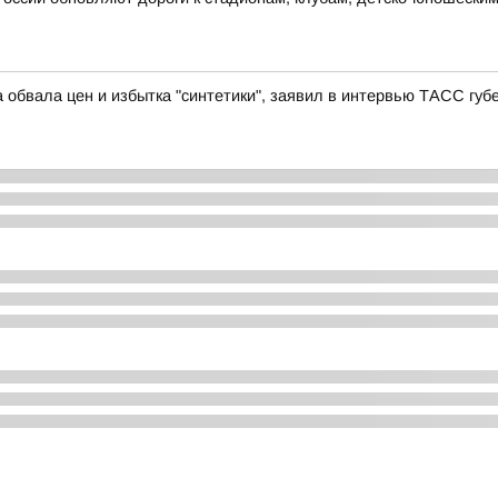
 обвала цен и избытка "синтетики", заявил в интервью ТАСС гу