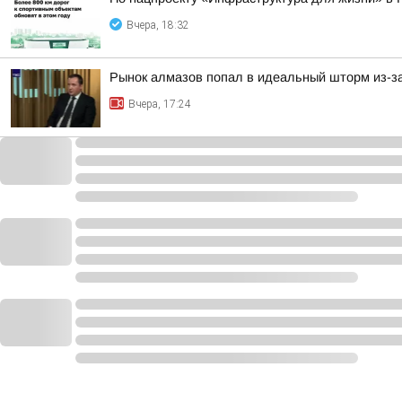
Вчера, 18:32
Рынок алмазов попал в идеальный шторм из-за
Вчера, 17:24