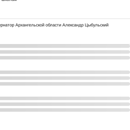
бернатор Архангельской области Александр Цыбульский