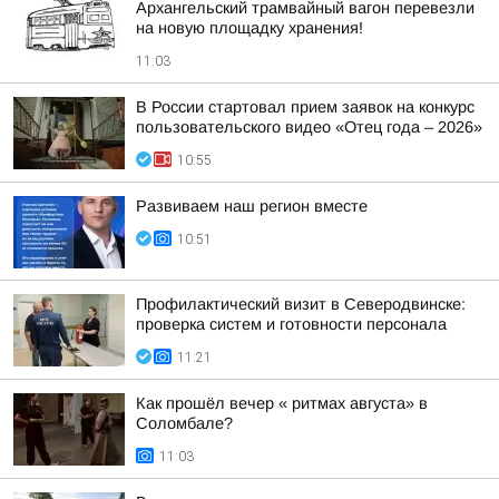
Архангельский трамвайный вагон перевезли
на новую площадку хранения!
11:03
В России стартовал прием заявок на конкурс
пользовательского видео «Отец года – 2026»
10:55
Развиваем наш регион вместе
10:51
Профилактический визит в Северодвинске:
проверка систем и готовности персонала
11:21
Как прошёл вечер « ритмах августа» в
Соломбале?
11:03