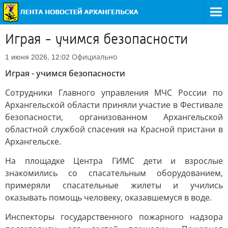
Играя - учимся безопасности
Официально
1 июня 2026, 12:02
Играя - учимся безопасности
Сотрудники Главного управления МЧС России по
Архангельской области приняли участие в Фестивале
безопасности, организованном Архангельской
областной службой спасения на Красной пристани в
Архангельске.
На площадке Центра ГИМС дети и взрослые
знакомились со спасательным оборудованием,
примеряли спасательные жилеты и учились
оказывать помощь человеку, оказавшемуся в воде.
Инспекторы государственного пожарного надзора