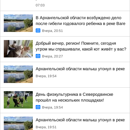
07:03
В Архангельской области возбуждено дело
после гибели годовалого ребенка в реке Ваге
Вчера, 20:51
Добрый вечер, регион! Помните, сегодня
утром мы спрашивали, какой кот живёт у вас?
Вчера, 20:27
Архангельской области малыш утонул в реке
Вчера, 19:54
День физкультурника в Северодвинске
прошёл на нескольких площадках!
Вчера, 19:54
Архангельской области малыш утонул в реке
Вчера, 19:51