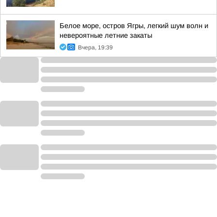
Белое море, остров Ягры, легкий шум волн и
невероятные летние закаты
Вчера, 19:39