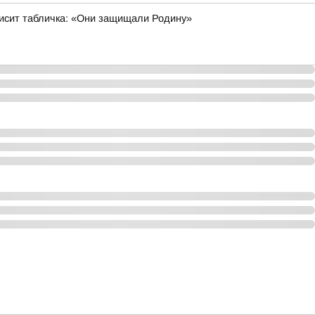
 висит табличка: «Они защищали Родину»