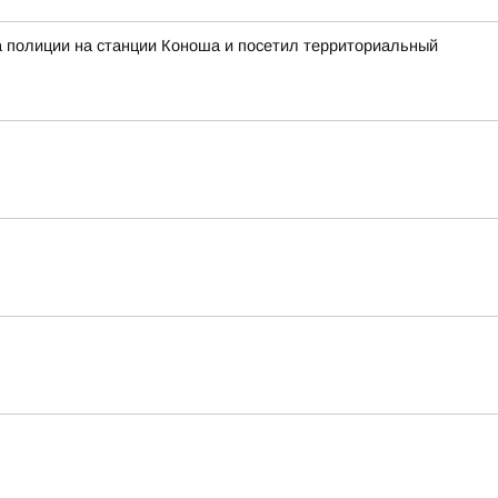
а полиции на станции Коноша и посетил территориальный