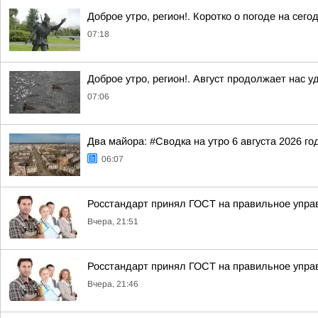
Доброе утро, регион!. Коротко о погоде на се
07:18
Доброе утро, регион!. Август продолжает нас у
07:06
Два майора: #Сводка на утро 6 августа 2026 го
06:07
Росстандарт принял ГОСТ на правильное упра
Вчера, 21:51
Росстандарт принял ГОСТ на правильное упра
Вчера, 21:46