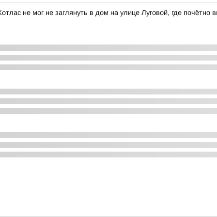
Котлас не мог не заглянуть в дом на улице Луговой, где почётно