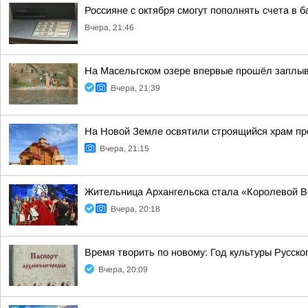
Россияне с октября смогут пополнять счета в 
Вчера, 21:46
На Масельгском озере впервые прошёл заплыв
Вчера, 21:39
На Новой Земле освятили строящийся храм п
Вчера, 21:15
Жительница Архангельска стала «Королевой В
Вчера, 20:18
Время творить по новому: Год культуры Русск
Вчера, 20:09