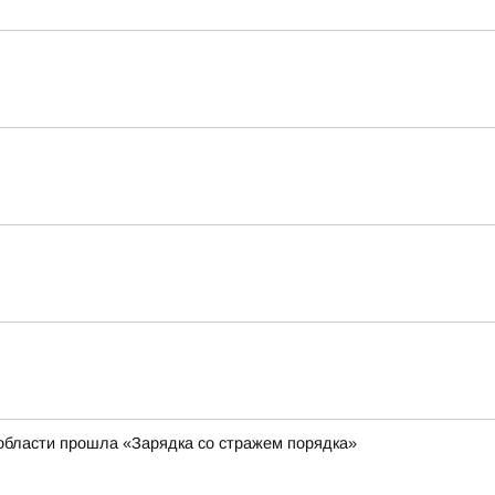
области прошла «Зарядка со стражем порядка»