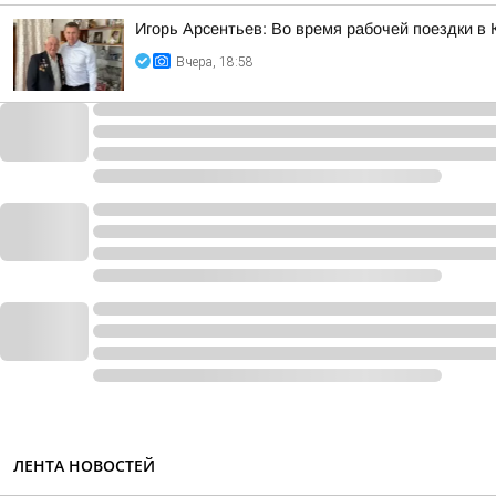
Игорь Арсентьев: Во время рабочей поездки в 
Вчера, 18:58
ЛЕНТА НОВОСТЕЙ