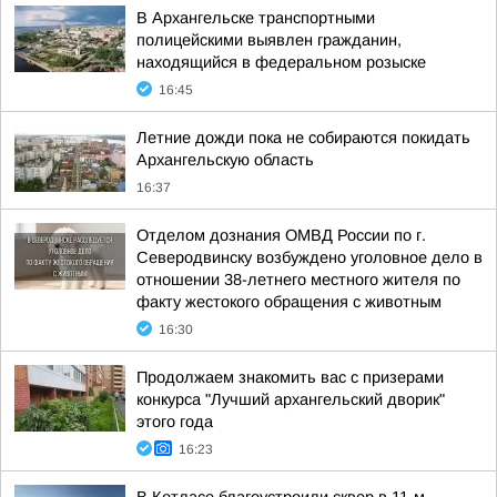
В Архангельске транспортными
полицейскими выявлен гражданин,
находящийся в федеральном розыске
16:45
Летние дожди пока не собираются покидать
Архангельскую область
16:37
Отделом дознания ОМВД России по г.
Северодвинску возбуждено уголовное дело в
отношении 38-летнего местного жителя по
факту жестокого обращения с животным
16:30
Продолжаем знакомить вас с призерами
конкурса "Лучший архангельский дворик"
этого года
16:23