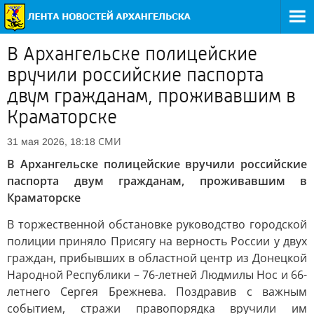
В Архангельске полицейские
вручили российские паспорта
двум гражданам, проживавшим в
Краматорске
СМИ
31 мая 2026, 18:18
В Архангельске полицейские вручили российские
паспорта двум гражданам, проживавшим в
Краматорске
В торжественной обстановке руководство городской
полиции приняло Присягу на верность России у двух
граждан, прибывших в областной центр из Донецкой
Народной Республики – 76-летней Людмилы Нос и 66-
летнего Сергея Брежнева. Поздравив с важным
событием, стражи правопорядка вручили им