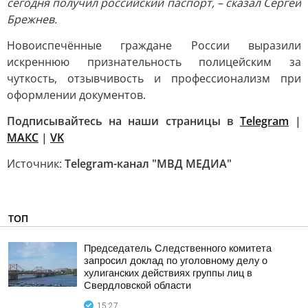
сегодня получил российский паспорт, – сказал Сергей
Брежнев.
Новоиспечённые граждане России выразили
искреннюю признательность полицейским за
чуткость, отзывчивость и профессионализм при
оформлении документов.
Подписывайтесь на наши страницы в
Telegram
|
МАКС
|
VK
Источник:
Telegram-канал "МВД МЕДИА"
ТОП
Председатель Следственного комитета
запросил доклад по уголовному делу о
хулиганских действиях группы лиц в
Свердловской области
15:27