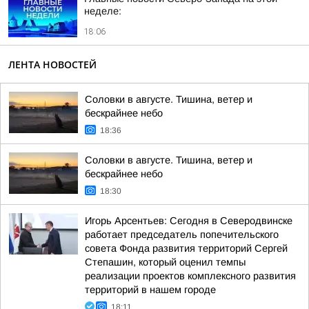
неделе:
18:06
ЛЕНТА НОВОСТЕЙ
Соловки в августе. Тишина, ветер и
бескрайнее небо
18:36
Соловки в августе. Тишина, ветер и
бескрайнее небо
18:30
Игорь Арсентьев: Сегодня в Северодвинске
работает председатель попечительского
совета Фонда развития территорий Сергей
Степашин, который оценил темпы
реализации проектов комплексного развития
территорий в нашем городе
18:11