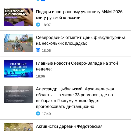
Подари иностранному участнику МФМ-2026
книгу русской классики!
18:07
Северодвинск отметит День физкультурника
на нескольких площадках
18:06
Главные новости Северо-Запада на этой
неделе:
18:06
Александр Цыбульский: Архангельская
область — в числе 33 регионов, где на
выборах в Госдуму можно будет
проголосовать дистанционно
17:40
Активистки деревни Федотовская