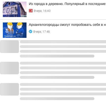
Из города в деревню. Популярный в последние 
Вчера, 16:40
Архангелогородцы смогут попробовать себя в 
Вчера, 17:48