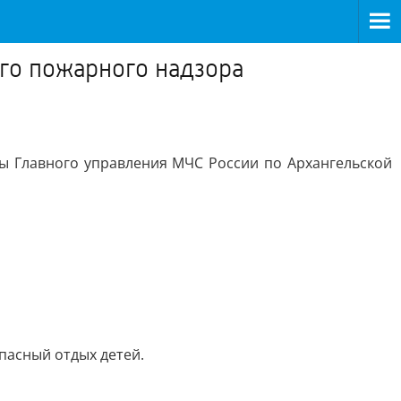
ого пожарного надзора
ы Главного управления МЧС России по Архангельской
пасный отдых детей.