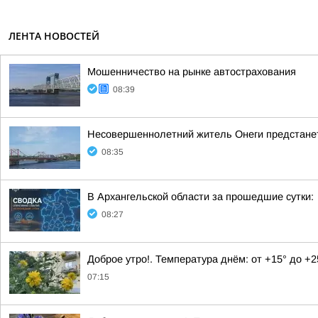
ЛЕНТА НОВОСТЕЙ
Мошенничество на рынке автострахования
08:39
Несовершеннолетний житель Онеги предстанет
08:35
В Архангельской области за прошедшие сутки:
08:27
Доброе утро!. Температура днём: от +15° до +
07:15