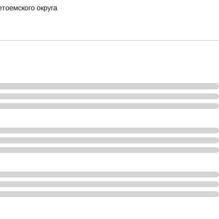
етоемского округа