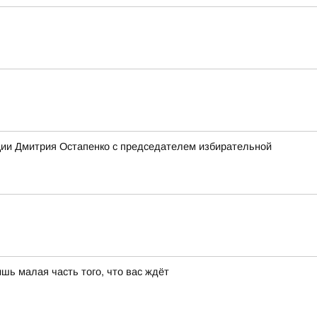
ции Дмитрия Остапенко с председателем избирательной
шь малая часть того, что вас ждёт