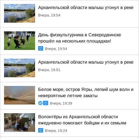
Архангельской области малыш утонул в реке
Вчера, 19:54
День физкультурника в Северодвинске
прошёл на нескольких площадках!
Вчера, 19:54
Архангельской области малыш утонул в реке
Вчера, 19:51
Белое море, остров Ягры, легкий шум волн и
невероятные летние закаты
Вчера, 19:39
Волонтёры из Архангельской области
ежедневно помогают бойцам и их семьям
Вчера, 19:24