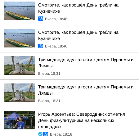
Смотрите, как прошёл День гребли на
Кузнечихе
Вчера, 18:48
Смотрите, как прошёл День гребли на
Кузнечихе
Вчера, 18:46
Три медведя идут в гости к детям Пурнемы и
Лямцы
Вчера, 18:31
Три медведя идут в гости к детям Пурнемы и
Лямцы
Вчера, 18:31
Игорь Арсентьев: Северодвинск отметил
День физкультурника на нескольких
площадках
Вчера, 18:18