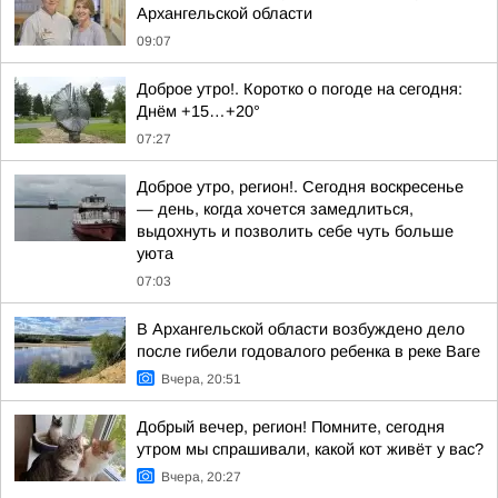
Архангельской области
09:07
Доброе утро!. Коротко о погоде на сегодня:
Днём +15…+20°
07:27
Доброе утро, регион!. Сегодня воскресенье
— день, когда хочется замедлиться,
выдохнуть и позволить себе чуть больше
уюта
07:03
В Архангельской области возбуждено дело
после гибели годовалого ребенка в реке Ваге
Вчера, 20:51
Добрый вечер, регион! Помните, сегодня
утром мы спрашивали, какой кот живёт у вас?
Вчера, 20:27