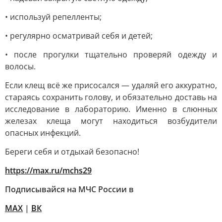
• используй репелленты;
• регулярно осматривай себя и детей;
• после прогулки тщательно проверяй одежду и
волосы.
Если клещ всё же присосался — удаляй его аккуратно,
стараясь сохранить голову, и обязательно доставь на
исследование в лабораторию. Именно в слюнных
железах клеща могут находиться возбудители
опасных инфекций.
Береги себя и отдыхай безопасно!
https://max.ru/mchs29
Подписывайся на МЧС России в
MAX
|
ВК