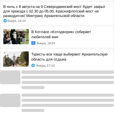
В ночь с 8 августа на 9 Северодвинский мост будет закрыт
для проезда с 02.30 до 05.00, Краснофлотский мост не
разводится//
Минтранс Архангельской области
Вчера, 18:10
В Котласе «Котодворик» собирает
любителей книг
Вчера, 18:04
Туристы все чаще выбирают Архангельскую
область для отдыха
Вчера, 17:43