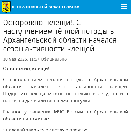
Осторожно, клещи!. С
наступлением тёплой погоды в
Архангельской области начался
сезон активности клещей
Официально
30 мая 2026, 11:57
Осторожно, клещи!
С наступлением тёплой погоды в Архангельской
области начался сезон активности клещей.
Подцепить клеща можно не только в лесу, но и в
парке, на даче или во время прогулки.
Главное управление МЧС России по Архангельской
области напоминает:
• надевай закрытую светлую одежду;