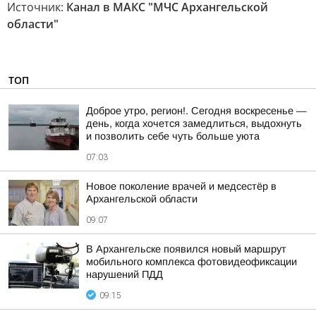
Источник:
Канал в МАКС "МЧС Архангельской
области"
ТОП
Доброе утро, регион!. Сегодня воскресенье —
день, когда хочется замедлиться, выдохнуть
и позволить себе чуть больше уюта
07:03
Новое поколение врачей и медсестёр в
Архангельской области
09:07
В Архангельске появился новый маршрут
мобильного комплекса фотовидеофиксации
нарушений ПДД
09:15