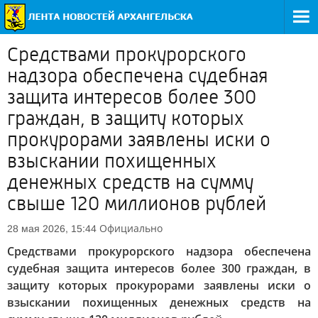
Средствами прокурорского
надзора обеспечена судебная
защита интересов более 300
граждан, в защиту которых
прокурорами заявлены иски о
взыскании похищенных
денежных средств на сумму
свыше 120 миллионов рублей
Официально
28 мая 2026, 15:44
Средствами прокурорского надзора обеспечена
судебная защита интересов более 300 граждан, в
защиту которых прокурорами заявлены иски о
взыскании похищенных денежных средств на