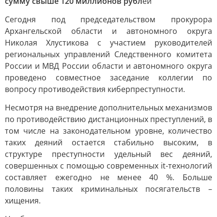
сумму свыше 120 миллионов рубл
ей
Сегодня под председательством прокурора
Архангельской области и автономного округа
Николая Хлустикова с участием руководителей
региональных управлений Следственного комитета
России и МВД России области и автономного округа
проведено совместное заседание коллегии по
вопросу противодействия киберпреступности.
Несмотря на внедрение дополнительных механизмов
по противодействию дистанционных преступлений, в
том числе на законодательном уровне, количество
таких деяний остается стабильно высоким, в
структуре преступности удельный вес деяний,
совершенных с помощью современных it-технологий
составляет ежегодно не менее 40 %. Больше
половины таких криминальных посягательств –
хищения.