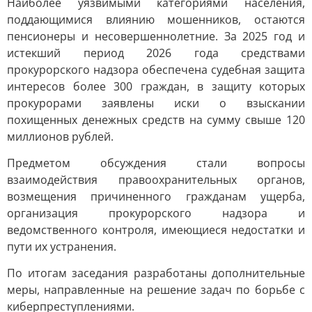
Наиболее уязвимыми категориями населения,
поддающимися влиянию мошенников, остаются
пенсионеры и несовершеннолетние. За 2025 год и
истекший период 2026 года средствами
прокурорского надзора обеспечена судебная защита
интересов более 300 граждан, в защиту которых
прокурорами заявлены иски о взыскании
похищенных денежных средств на сумму свыше 120
миллионов рублей.
Предметом обсуждения стали вопросы
взаимодействия правоохранительных органов,
возмещения причиненного гражданам ущерба,
организация прокурорского надзора и
ведомственного контроля, имеющиеся недостатки и
пути их устранения.
По итогам заседания разработаны дополнительные
меры, направленные на решение задач по борьбе с
киберпреступлениями.