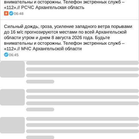
внимательны и осторожны. Телефон экстренных служб –
«112».//
РСЧС Архангельская область
06:48
Сильный дождь, гроза, усиление западного ветра порывами
до 16 м/с прогнозируются местами по всей Архангельской
области утром и днем 8 августа 2026 года. Будьте
внимательны и осторожны. Телефон экстренных служб –
«112».//
МЧС Архангельской области
06:45