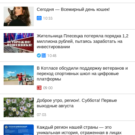
Сегодня — Всемирный день кошек!
10:33
Жительница Плесецка потеряла порядка 1,2
миллиона рублей, пытаясь заработать на
инвестировании
10:48
В Котласе обсудили поддержку ветеранов и
переход спортивных школ на цифровые
платформы
09:00
Доброе утро, регион!. Суббота! Первые
выходные августа
07:03
Каждый регион нашей страны — это
уникальная история, отраженная в лицах