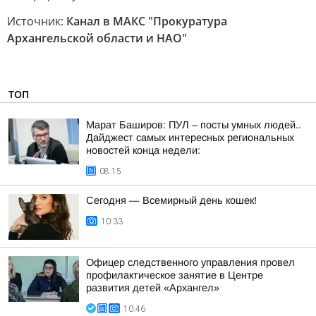
Источник:
Канал в МАКС "Прокуратура
Архангельской области и НАО"
ТОП
Марат Баширов: ПУЛ – посты умных людей..
Дайджест самых интересных региональных
новостей конца недели:
08:15
Сегодня — Всемирный день кошек!
10:33
Офицер следственного управления провел
профилактическое занятие в Центре
развития детей «Архангел»
10:46