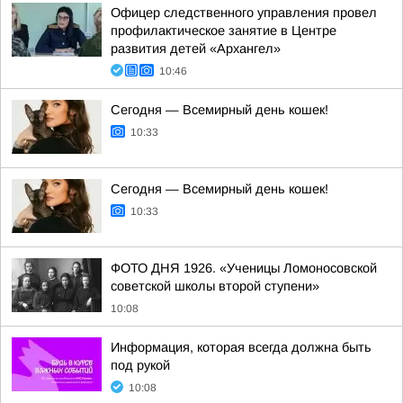
Офицер следственного управления провел
профилактическое занятие в Центре
развития детей «Архангел»
10:46
Сегодня — Всемирный день кошек!
10:33
Сегодня — Всемирный день кошек!
10:33
ФОТО ДНЯ 1926. «Ученицы Ломоносовской
советской школы второй ступени»
10:08
Информация, которая всегда должна быть
под рукой
10:08