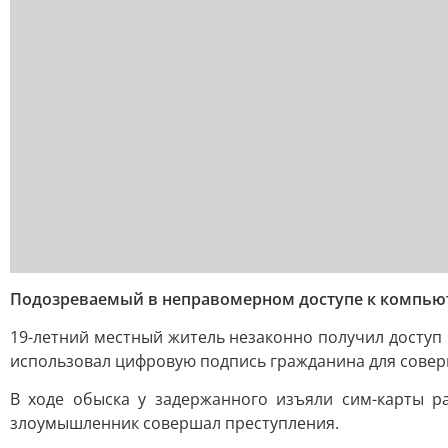
Подозреваемый в неправомерном доступе к компьют
19-летний местный житель незаконно получил доступ 
использовал цифровую подпись гражданина для совер
В ходе обыска у задержанного изъяли сим-карты 
злоумышленник совершал преступления.