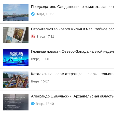
Председатель Следственного комитета запроси
Вчера, 15:27
Строительство нового жилья и масштабное ра
Вчера, 17:12
Главные новости Северо-Запада на этой недел
Вчера, 18:06
Катались на новом аттракционе в архангельско
Вчера, 16:07
Александр Цыбульский: Архангельская область 
Вчера, 17:40