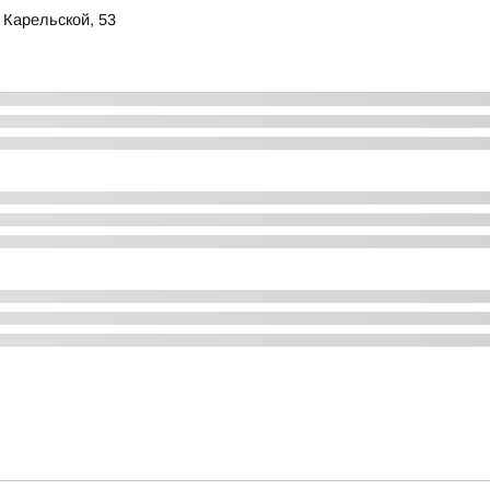
 Карельской, 53