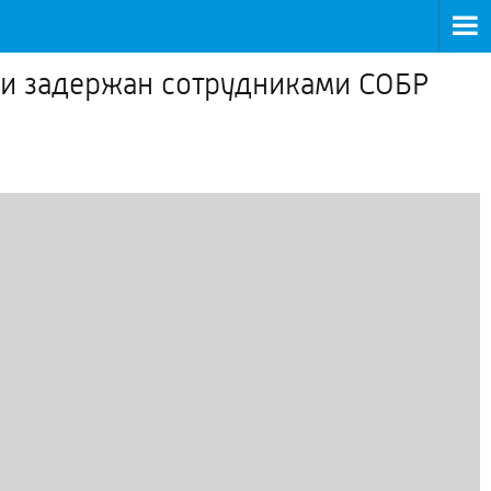
и задержан сотрудниками СОБР