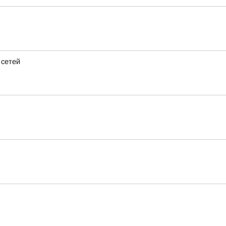
 сетей