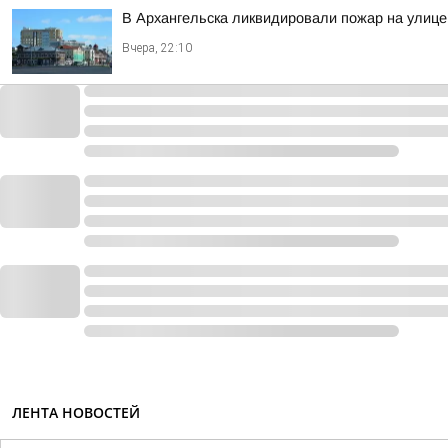
В Архангельска ликвидировали пожар на улице
Вчера, 22:10
ЛЕНТА НОВОСТЕЙ