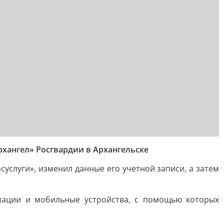
ангел» Росгвардии в Архангельске
услуги», изменил данные его учетной записи, а затем
мации и мобильные устройства, с помощью которых