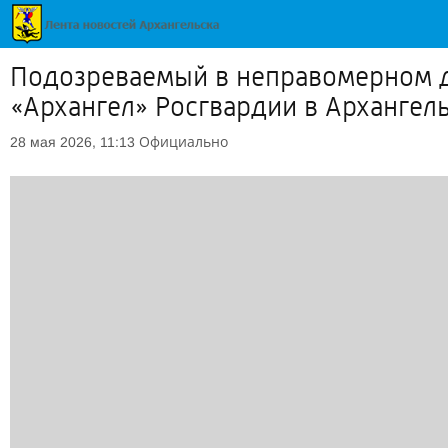
Подозреваемый в неправомерном 
«Архангел» Росгвардии в Архангел
Официально
28 мая 2026, 11:13