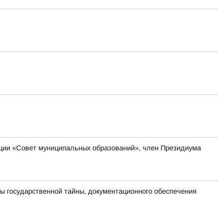
ации «Совет муниципальных образований», член Президиума
ы государственной тайны, документационного обеспечения