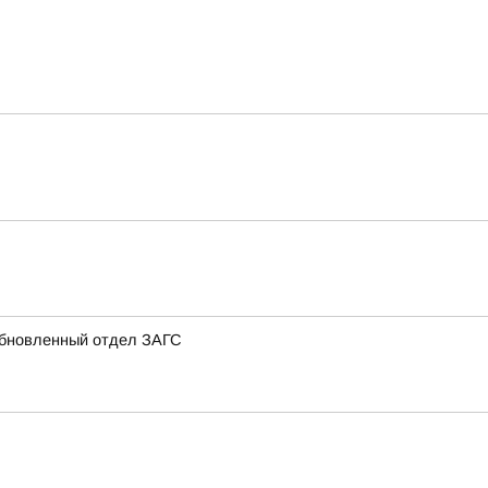
 обновленный отдел ЗАГС