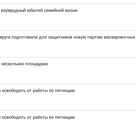
 изумрудный юбилей семейной жизни
округа подготовили для защитников новую партию маскировочных
 нескольких площадках
 освободить от работы по пятницам
 освободить от работы по пятницам