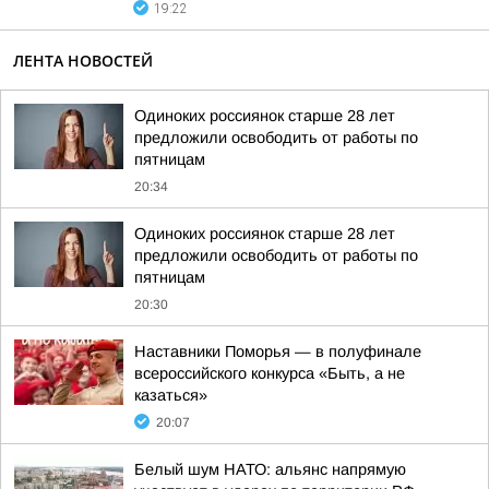
19:22
ЛЕНТА НОВОСТЕЙ
Одиноких россиянок старше 28 лет
предложили освободить от работы по
пятницам
20:34
Одиноких россиянок старше 28 лет
предложили освободить от работы по
пятницам
20:30
Наставники Поморья — в полуфинале
всероссийского конкурса «Быть, а не
казаться»
20:07
Белый шум НАТО: альянс напрямую