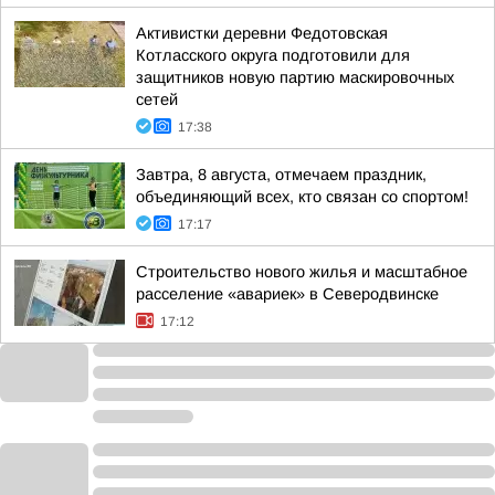
Активистки деревни Федотовская
Котласского округа подготовили для
защитников новую партию маскировочных
сетей
17:38
Завтра, 8 августа, отмечаем праздник,
объединяющий всех, кто связан со спортом!
17:17
Строительство нового жилья и масштабное
расселение «авариек» в Северодвинске
17:12