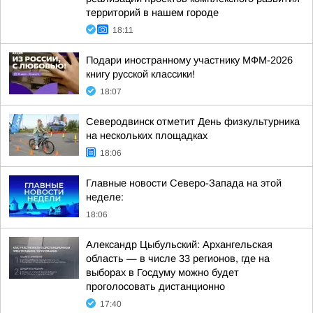
территорий в нашем городе
18:11
Подари иностранному участнику МФМ-2026
книгу русской классики!
18:07
Северодвинск отметит День физкультурника
на нескольких площадках
18:06
Главные новости Северо-Запада на этой
неделе:
18:06
Александр Цыбульский: Архангельская
область — в числе 33 регионов, где на
выборах в Госдуму можно будет
проголосовать дистанционно
17:40