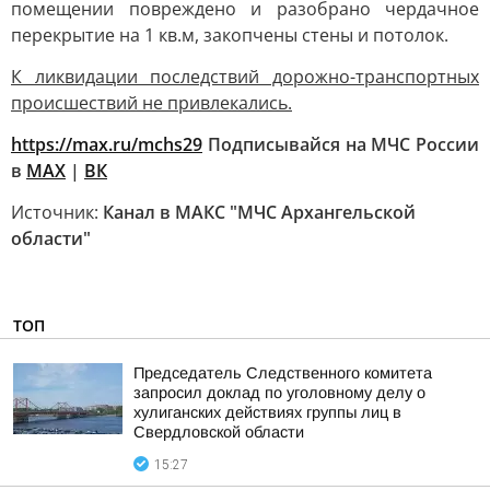
помещении повреждено и разобрано чердачное
перекрытие на 1 кв.м, закопчены стены и потолок.
К ликвидации последствий дорожно-транспортных
происшествий не привлекались.
https://max.ru/mchs29
Подписывайся на МЧС России
в
MAX
|
ВК
Источник:
Канал в МАКС "МЧС Архангельской
области"
ТОП
Председатель Следственного комитета
запросил доклад по уголовному делу о
хулиганских действиях группы лиц в
Свердловской области
15:27