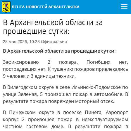
В Архангельской области за
прошедшие сутки:
Официально
28 мая 2026, 10:28
В Архангельской области за прошедшие сутки:
Зафиксировано 2 пожара.
Погибших нет,
пострадавших нет. К тушению пожаров привлекались
9 человек и 3 единицы техники.
В Вилегодском округе в селе Ильинско-Подомское по
улице Зеленая, 5 произошел пожар в автомобиле. В
результате пожара поврежден моторный отсек.
В Пинежском округе в поселке Пинега, Аэропорт
корпус 2 произошел пожар в неэксплуатируемом
частном гостевом доме. В результате пожара в