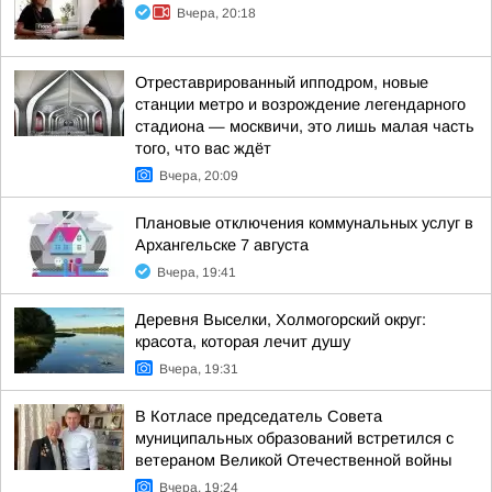
Вчера, 20:18
Отреставрированный ипподром, новые
станции метро и возрождение легендарного
стадиона — москвичи, это лишь малая часть
того, что вас ждёт
Вчера, 20:09
Плановые отключения коммунальных услуг в
Архангельске 7 августа
Вчера, 19:41
Деревня Выселки, Холмогорский округ:
красота, которая лечит душу
Вчера, 19:31
В Котласе председатель Совета
муниципальных образований встретился с
ветераном Великой Отечественной войны
Вчера, 19:24