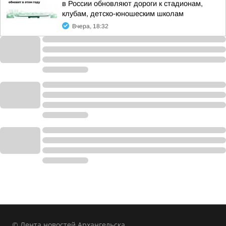
в России обновляют дороги к стадионам,
клубам, детско-юношеским школам
Вчера, 18:32
© Лента новостей Архангельска