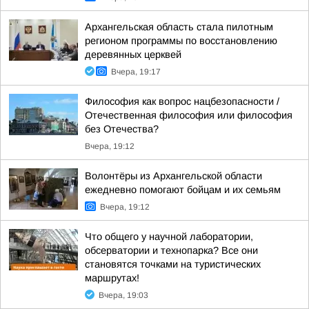
Архангельская область стала пилотным
регионом программы по восстановлению
деревянных церквей
Вчера, 19:17
Философия как вопрос нацбезопасности /
Отечественная философия или философия
без Отечества?
Вчера, 19:12
Волонтёры из Архангельской области
ежедневно помогают бойцам и их семьям
Вчера, 19:12
Что общего у научной лаборатории,
обсерватории и технопарка? Все они
становятся точками на туристических
маршрутах!
Вчера, 19:03