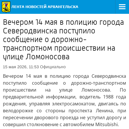
Вечером 14 мая в полицию города
Северодвинска поступило
сообщение о дорожно-
транспортном происшествии на
улице Ломоносова
Официально
15 мая 2026, 11:53
Вечером 14 мая в полицию города Северодвинска
поступило сообщение о дорожно-транспортном
происшествии на улице Ломоносова. По
предварительной информации, водитель 1988 года
рождения, управляя электросамокатом, двигаясь по
велодорожке со стороны проспекта Ленина, при
пересечении дворового проезда не уступил дорогу и
совершил столкновение с автомобилем Mitsubishi.