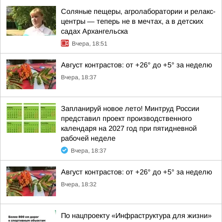
Соляные пещеры, агролаборатории и релакс-
центры — теперь не в мечтах, а в детских
садах Архангельска
Вчера, 18:51
Август контрастов: от +26° до +5° за неделю
Вчера, 18:37
Запланируй новое лето! Минтруд России
представил проект производственного
календаря на 2027 год при пятидневной
рабочей неделе
Вчера, 18:37
Август контрастов: от +26° до +5° за неделю
Вчера, 18:32
По нацпроекту «Инфраструктура для жизни»