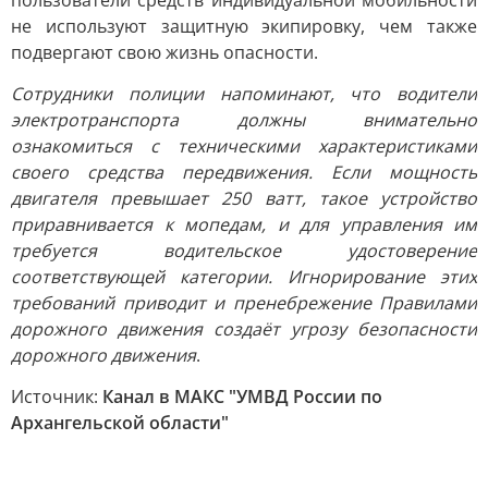
пользователи средств индивидуальной мобильности
не используют защитную экипировку, чем также
подвергают свою жизнь опасности.
Сотрудники полиции напоминают, что водители
электротранспорта должны внимательно
ознакомиться с техническими характеристиками
своего средства передвижения. Если мощность
двигателя превышает 250 ватт, такое устройство
приравнивается к мопедам, и для управления им
требуется водительское удостоверение
соответствующей категории. Игнорирование этих
требований приводит и пренебрежение Правилами
дорожного движения создаёт угрозу безопасности
дорожного движения
.
Источник:
Канал в МАКС "УМВД России по
Архангельскoй oбласти"