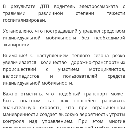
В результате ДТП водитель электросамоката с
травмами различной степени тяжести
госпитализирован.
Установлено, что пострадавший управлял средством
индивидуальной мобильности без необходимой
экипировки.
Внимание! С наступлением теплого сезона резко
увеличивается количество дорожно-транспортных
происшествий с участием мотоциклистов,
велосипедистов и пользователей средств
индивидуальной мобильности.
Важно отметить, что подобный транспорт может
быть опасным, так как способен развивать
значительную скорость, что при ограниченной
маневренности создает высокую вероятность утраты
контроля над управлением. При этом многие