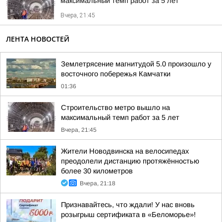
максимальный темп работ за 5 лет
Вчера, 21:45
ЛЕНТА НОВОСТЕЙ
Землетрясение магнитудой 5.0 произошло у
восточного побережья Камчатки
01:36
Строительство метро вышло на
максимальный темп работ за 5 лет
Вчера, 21:45
Жители Новодвинска на велосипедах
преодолели дистанцию протяжённостью
более 30 километров
Вчера, 21:18
Признавайтесь, что ждали! У нас вновь
розыгрыш сертификата в «Беломорье»!