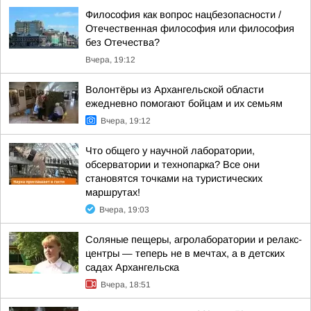
Философия как вопрос нацбезопасности /
Отечественная философия или философия
без Отечества?
Вчера, 19:12
Волонтёры из Архангельской области
ежедневно помогают бойцам и их семьям
Вчера, 19:12
Что общего у научной лаборатории,
обсерватории и технопарка? Все они
становятся точками на туристических
маршрутах!
Вчера, 19:03
Соляные пещеры, агролаборатории и релакс-
центры — теперь не в мечтах, а в детских
садах Архангельска
Вчера, 18:51