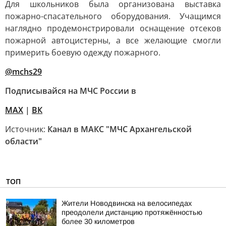
Для школьников была организована выставка
пожарно-спасательного оборудования. Учащимся
наглядно продемонстрировали оснащение отсеков
пожарной автоцистерны, а все желающие смогли
примерить боевую одежду пожарного.
@mchs29
Подписывайся на МЧС России в
MAX
|
ВК
Источник:
Канал в МАКС "МЧС Архангельской
области"
ТОП
Жители Новодвинска на велосипедах
преодолели дистанцию протяжённостью
более 30 километров