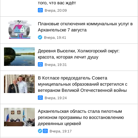
того, что вас ждёт
Вчера, 20:09
Плановые отключения коммунальных услуг в
Архангельске 7 августа
Вчера, 19:41
Деревня Выселки, Холмогорский округ:
красота, которая лечит душу
Вчера, 19:31
В Котласе председатель Совета
муниципальных образований встретился с
ветераном Великой Отечественной войны
Вчера, 19:24
Архангельская область стала пилотным
регионом программы по восстановлению
деревянных церквей
Вчера, 19:17