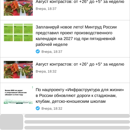
Август контрастов: от +26° до +5° за неделю
Вчера, 18:37
Запланируй новое лето! Минтруд России
представил проект производственного
календаря на 2027 год при пятидневной
рабочей неделе
Вчера, 18:37
Август контрастов: от +26° до +5° за неделю
Вчера, 18:32
По нацпроекту «Инфраструктура для жизни»
в России обновляют дороги к стадионам,
клубам, детско-юношеским школам
Вчера, 18:32