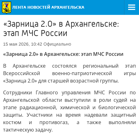
«Зарница 2.0» в Архангельске:
этап МЧС России
Официально
15 мая 2026, 10:42
«Зарница 2.0» в Архангельске: этап МЧС России
В Архангельске состоялся региональный этап
Всероссийской военно-патриотической игры
«Зарница 2.0» для старшей возрастной группы.
Сотрудники Главного управления МЧС России по
Архангельской области выступили в роли судей на
этапе радиационной, химической и биологической
защиты. Участники на время надевали защитный
костюм и противогаз, а также выполняли
тактическую задачу.