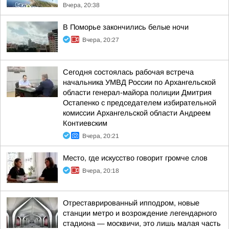
Вчера, 20:38
В Поморье закончились белые ночи
Вчера, 20:27
Сегодня состоялась рабочая встреча
начальника УМВД России по Архангельской
области генерал-майора полиции Дмитрия
Остапенко с председателем избирательной
комиссии Архангельской области Андреем
Контиевским
Вчера, 20:21
Место, где искусство говорит громче слов
Вчера, 20:18
Отреставрированный ипподром, новые
станции метро и возрождение легендарного
стадиона — москвичи, это лишь малая часть