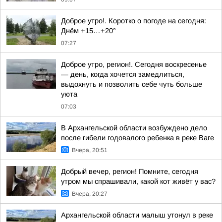
Доброе утро!. Коротко о погоде на сегодня:
Днём +15…+20°
07:27
Доброе утро, регион!. Сегодня воскресенье
— день, когда хочется замедлиться,
выдохнуть и позволить себе чуть больше
уюта
07:03
В Архангельской области возбуждено дело
после гибели годовалого ребенка в реке Ваге
Вчера, 20:51
Добрый вечер, регион! Помните, сегодня
утром мы спрашивали, какой кот живёт у вас?
Вчера, 20:27
Архангельской области малыш утонул в реке