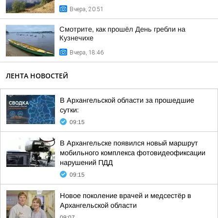
Вчера, 20:51
Смотрите, как прошёл День гребли на
Кузнечихе
Вчера, 18:46
ЛЕНТА НОВОСТЕЙ
В Архангельской области за прошедшие
сутки:
09:15
В Архангельске появился новый маршрут
мобильного комплекса фотовидеофиксации
нарушений ПДД
09:15
Новое поколение врачей и медсестёр в
Архангельской области
09:07