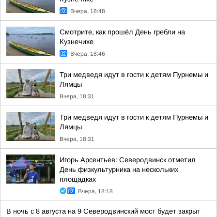
Вчера, 18:48
Смотрите, как прошёл День гребли на
Кузнечихе
Вчера, 18:46
Три медведя идут в гости к детям Пурнемы и
Лямцы
Вчера, 18:31
Три медведя идут в гости к детям Пурнемы и
Лямцы
Вчера, 18:31
Игорь Арсентьев: Северодвинск отметил
День физкультурника на нескольких
площадках
Вчера, 18:18
В ночь с 8 августа на 9 Северодвинский мост будет закрыт