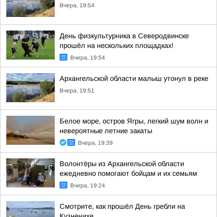
Вчера, 19:54
День физкультурника в Северодвинске
прошёл на нескольких площадках!
Вчера, 19:54
Архангельской области малыш утонул в реке
Вчера, 19:51
Белое море, остров Ягры, легкий шум волн и
невероятные летние закаты
Вчера, 19:39
Волонтёры из Архангельской области
ежедневно помогают бойцам и их семьям
Вчера, 19:24
Смотрите, как прошёл День гребли на
Кузнечихе