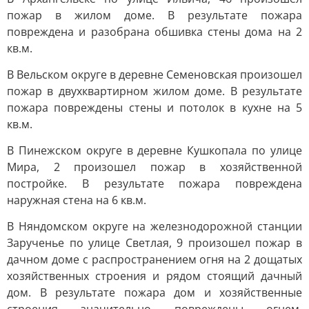
пожар в жилом доме. В результате пожара
повреждена и разобрана обшивка стены дома на 2
кв.м.
В Вельском округе в деревне Семеновская произошел
пожар в двухквартирном жилом доме. В результате
пожара повреждены стены и потолок в кухне на 5
кв.м.
В Пинежском округе в деревне Кушкопала по улице
Мира, 2 произошел пожар в хозяйственной
постройке. В результате пожара повреждена
наружная стена на 6 кв.м.
В Няндомском округе на железнодорожной станции
Зарученье по улице Светлая, 9 произошел пожар в
дачном доме с распространением огня на 2 дощатых
хозяйственных строения и рядом стоящий дачный
дом. В результате пожара дом и хозяйственные