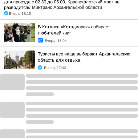
для проезда с 02.30 до 05.00, Краснофлотский мост не
разводится//
Минтранс Архангельской области
Вчера, 18:10
В Котласе «Котодворик» собирает
любителей книг
Вчера, 18:04
Туристы все чаще выбирают Архангельскую
область для отдыха
Вчера, 17:43