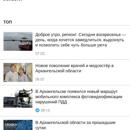
ТОП
Доброе утро, регион!. Сегодня воскресенье —
день, когда хочется замедлиться, выдохнуть
и позволить себе чуть больше уюта
07:03
Новое поколение врачей и медсестёр в
Архангельской области
09:07
В Архангельске появился новый маршрут
мобильного комплекса фотовидеофиксации
нарушений ПДД
09:15
В Архангельской области за прошедшие
сутки: