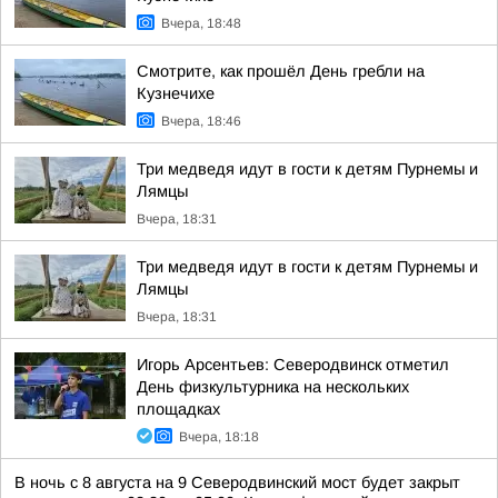
Вчера, 18:48
Смотрите, как прошёл День гребли на
Кузнечихе
Вчера, 18:46
Три медведя идут в гости к детям Пурнемы и
Лямцы
Вчера, 18:31
Три медведя идут в гости к детям Пурнемы и
Лямцы
Вчера, 18:31
Игорь Арсентьев: Северодвинск отметил
День физкультурника на нескольких
площадках
Вчера, 18:18
В ночь с 8 августа на 9 Северодвинский мост будет закрыт