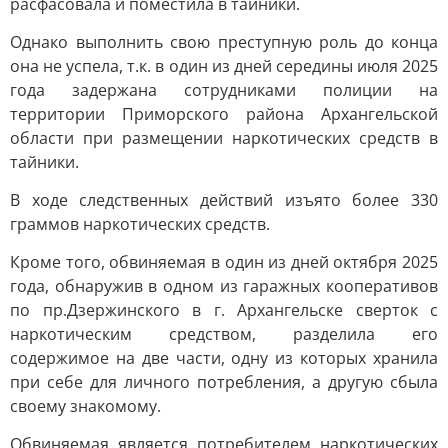
расфасовала и поместила в тайники.
Однако выполнить свою преступную роль до конца
она не успела, т.к. в один из дней середины июля 2025
года задержана сотрудниками полиции на
территории Приморского района Архангельской
области при размещении наркотических средств в
тайники.
В ходе следственных действий изъято более 330
граммов наркотических средств.
Кроме того, обвиняемая в один из дней октября 2025
года, обнаружив в одном из гаражных кооперативов
по пр.Дзержинского в г. Архангельске сверток с
наркотическим средством, разделила его
содержимое на две части, одну из которых хранила
при себе для личного потребления, а другую сбыла
своему знакомому.
Обвиняемая является потребителем наркотических