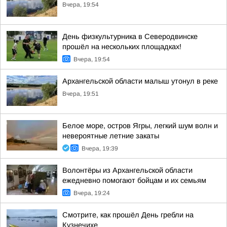
Вчера, 19:54
День физкультурника в Северодвинске
прошёл на нескольких площадках!
Вчера, 19:54
Архангельской области малыш утонул в реке
Вчера, 19:51
Белое море, остров Ягры, легкий шум волн и
невероятные летние закаты
Вчера, 19:39
Волонтёры из Архангельской области
ежедневно помогают бойцам и их семьям
Вчера, 19:24
Смотрите, как прошёл День гребли на
Кузнечихе