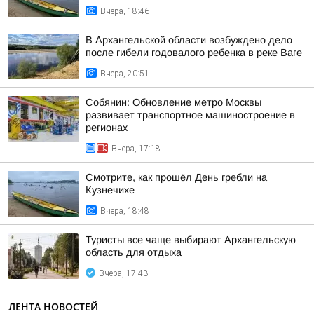
Вчера, 18:46
В Архангельской области возбуждено дело
после гибели годовалого ребенка в реке Ваге
Вчера, 20:51
Собянин: Обновление метро Москвы
развивает транспортное машиностроение в
регионах
Вчера, 17:18
Смотрите, как прошёл День гребли на
Кузнечихе
Вчера, 18:48
Туристы все чаще выбирают Архангельскую
область для отдыха
Вчера, 17:43
ЛЕНТА НОВОСТЕЙ