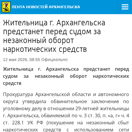
Жительница г. Архангельска
предстанет перед судом за
незаконный оборот
наркотических средств
Официально
12 мая 2026, 08:55
Жительница г. Архангельска предстанет перед
судом за незаконный оборот наркотических
средств
Прокуратура Архангельской области и автономного
округа утвердила обвинительное заключение по
уголовному делу в отношении 29-летней жительницы
г. Архангельска, обвиняемой по ч. 3 ст. 30, п. «а, г» ч. 4
ст. 228.1 УК РФ (покушение на незаконный сбыт
наркотических средств с использованием сети