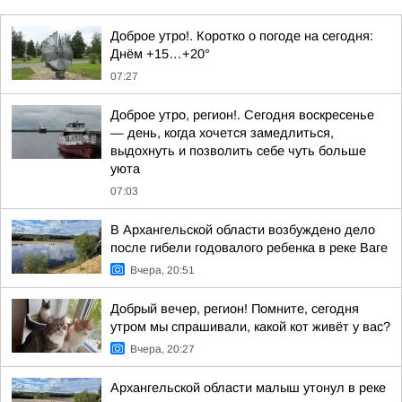
Доброе утро!. Коротко о погоде на сегодня:
Днём +15…+20°
07:27
Доброе утро, регион!. Сегодня воскресенье
— день, когда хочется замедлиться,
выдохнуть и позволить себе чуть больше
уюта
07:03
В Архангельской области возбуждено дело
после гибели годовалого ребенка в реке Ваге
Вчера, 20:51
Добрый вечер, регион! Помните, сегодня
утром мы спрашивали, какой кот живёт у вас?
Вчера, 20:27
Архангельской области малыш утонул в реке