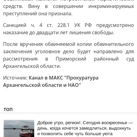
средств. Вину в совершении инкриминируемых
преступлений она признала.
Санкцией ч. 4 ст. 228.1 УК РФ предусмотрено
наказание до двадцати лет лишения свободы.
После вручения обвиняемой копии обвинительного
заключения уголовное дело будет направлено для
рассмотрения в Приморский районный суд
Архангельской области.
Источник:
Канал в МАКС "Прокуратура
Архангельской области и НАО"
ТОП
Доброе утро, регион!. Сегодня воскресенье —
день, когда хочется замедлиться, выдохнуть
и позволить себе чуть больше уюта