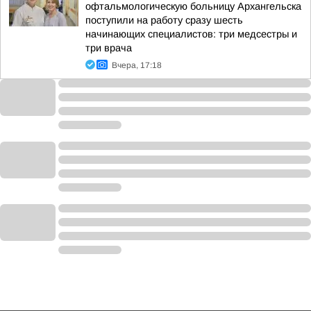
офтальмологическую больницу Архангельска
поступили на работу сразу шесть
начинающих специалистов: три медсестры и
три врача
Вчера, 17:18