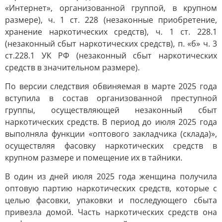
«Интернет», организованной группой, в крупном
размере), ч. 1 ст. 228 (незаконные приобретение,
хранение наркотических средств), ч. 1 ст. 228.1
(незаконный сбыт наркотических средств), п. «б» ч. 3
ст.228.1 УК РФ (незаконный сбыт наркотических
средств в значительном размере).
По версии следствия обвиняемая в марте 2025 года
вступила в состав организованной преступной
группы, осуществляющей незаконный сбыт
наркотических средств. В период до июля 2025 года
выполняла функции «оптового закладчика (склада)»,
осуществляя фасовку наркотических средств в
крупном размере и помещение их в тайники.
В один из дней июля 2025 года женщина получила
оптовую партию наркотических средств, которые с
целью фасовки, упаковки и последующего сбыта
привезла домой. Часть наркотических средств она